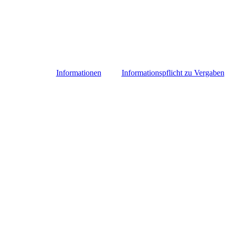
Informationen
Informationspflicht zu Vergaben