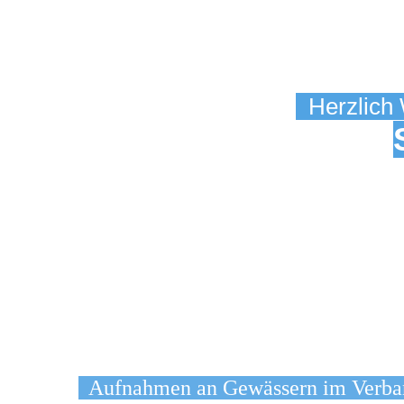
Herzlich 
Aufnahmen an Gewässern im Verba