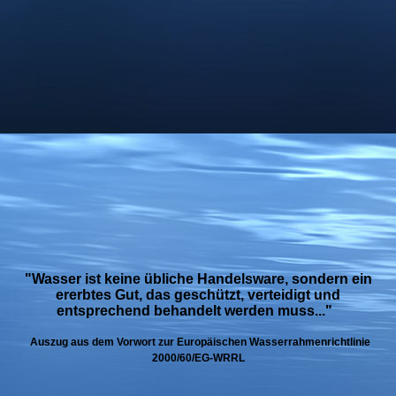
"Wasser ist keine übliche Handelsware, sondern ein
ererbtes Gut, das geschützt, verteidigt und
entsprechend behandelt werden muss..."
Auszug aus dem Vorwort zur Europäischen Wasserrahmenrichtlinie
2000/60/EG-WRRL